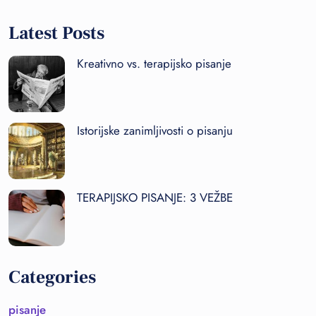
Latest Posts
Kreativno vs. terapijsko pisanje
Istorijske zanimljivosti o pisanju
TERAPIJSKO PISANJE: 3 VEŽBE
Categories
pisanje