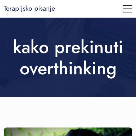
Terapijsko pisanje
kako prekinuti
overthinking