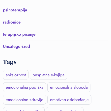
psihoterapija
radionice
terapijsko pisanje
Uncategorized
Tags
anksioznost
besplatna e-knjiga
emocionalna podrška
emocionalna sloboda
emocionalno zdravlje
emotivno oslobađanje