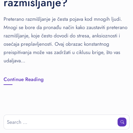
razmišljanje?
Preterano razmišljanje je česta pojava kod mnogih ljudi.
Mnogi se bore da pronađu način kako zaustaviti preterano
razmišljanje, koje često dovodi do stresa, anksioznosti i
osećaja preplavljenosti. Ovaj obrazac konstantnog
preispitivanja može vas zadržati u ciklusu brige, što vas
udaljava…
Continue Reading