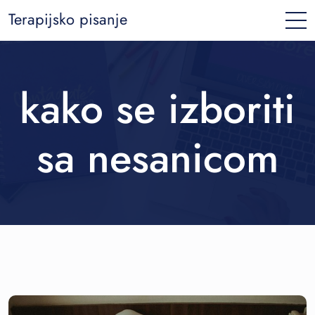
Terapijsko pisanje
kako se izboriti
sa nesanicom