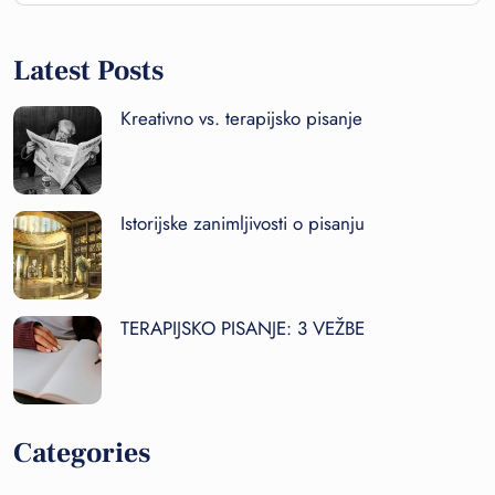
Latest Posts
Kreativno vs. terapijsko pisanje
Istorijske zanimljivosti o pisanju
TERAPIJSKO PISANJE: 3 VEŽBE
Categories