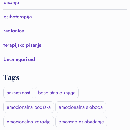
pisanje
psihoterapija
radionice
terapijsko pisanje
Uncategorized
Tags
anksioznost
besplatna e-knjiga
emocionalna podrška
emocionalna sloboda
emocionalno zdravlje
emotivno oslobađanje