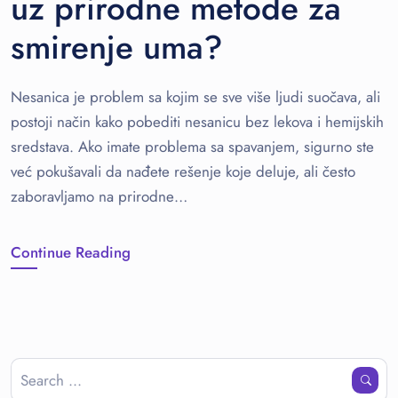
uz prirodne metode za
smirenje uma?
Nesanica je problem sa kojim se sve više ljudi suočava, ali
postoji način kako pobediti nesanicu bez lekova i hemijskih
sredstava. Ako imate problema sa spavanjem, sigurno ste
već pokušavali da nađete rešenje koje deluje, ali često
zaboravljamo na prirodne…
Continue Reading