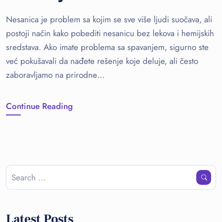
Nesanica je problem sa kojim se sve više ljudi suočava, ali
postoji način kako pobediti nesanicu bez lekova i hemijskih
sredstava. Ako imate problema sa spavanjem, sigurno ste
već pokušavali da nađete rešenje koje deluje, ali često
zaboravljamo na prirodne…
Continue Reading
Latest Posts