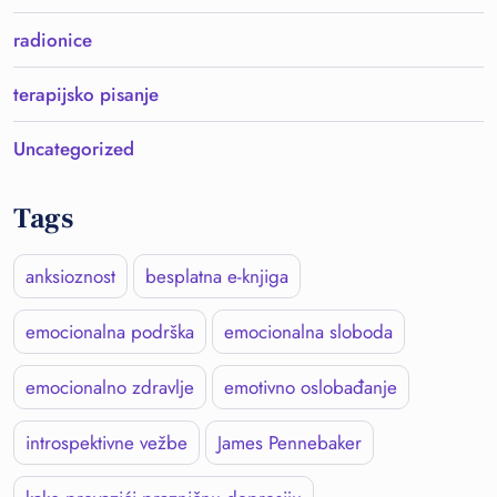
radionice
terapijsko pisanje
Uncategorized
Tags
anksioznost
besplatna e-knjiga
emocionalna podrška
emocionalna sloboda
emocionalno zdravlje
emotivno oslobađanje
introspektivne vežbe
James Pennebaker