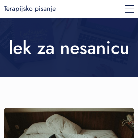
Terapijsko pisanje
lek za nesanicu