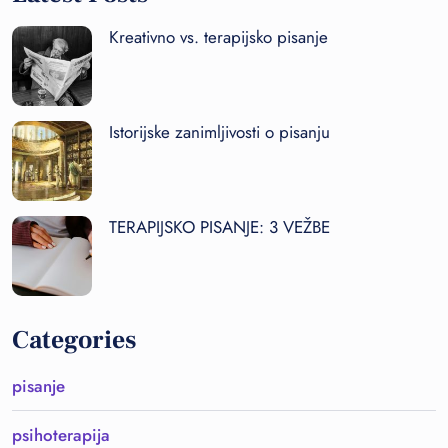
Kreativno vs. terapijsko pisanje
Istorijske zanimljivosti o pisanju
TERAPIJSKO PISANJE: 3 VEŽBE
Categories
pisanje
psihoterapija