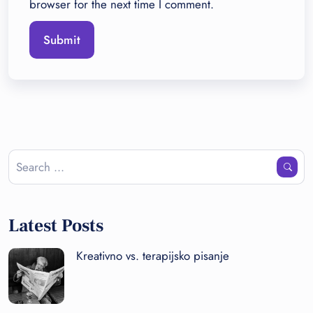
browser for the next time I comment.
Latest Posts
Kreativno vs. terapijsko pisanje