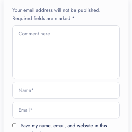
Your email address will not be published.
Required fields are marked
*
Save my name, email, and website in this