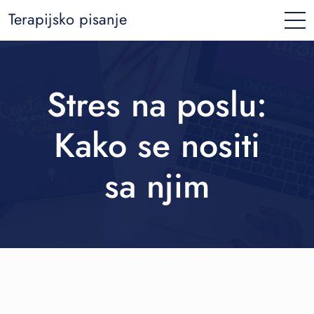
Terapijsko pisanje
Stres na poslu:
Kako se nositi
sa njim