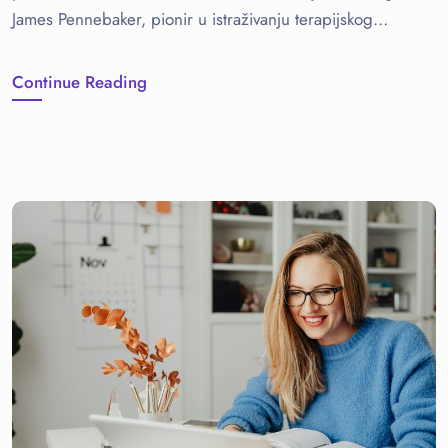
James Pennebaker, pionir u istraživanju terapijskog…
Continue Reading