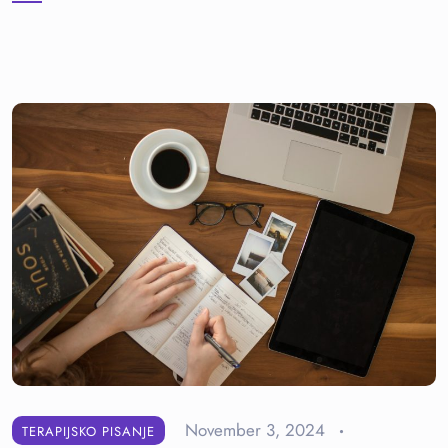
November 3, 2024
TERAPIJSKO PISANJE