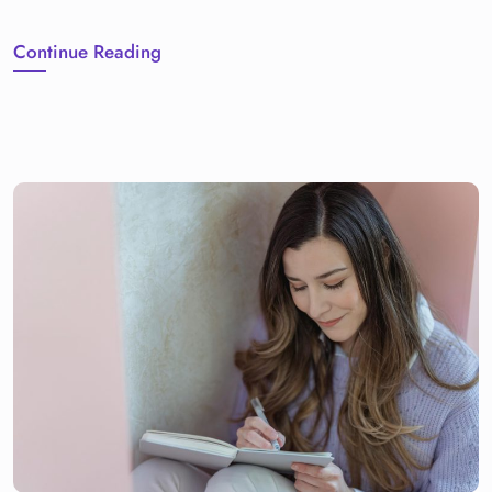
Continue Reading