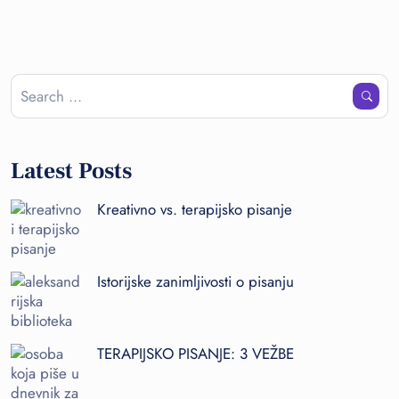
Latest Posts
Kreativno vs. terapijsko pisanje
Istorijske zanimljivosti o pisanju
TERAPIJSKO PISANJE: 3 VEŽBE