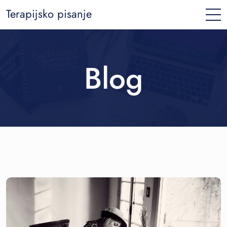
Terapijsko pisanje
Blog