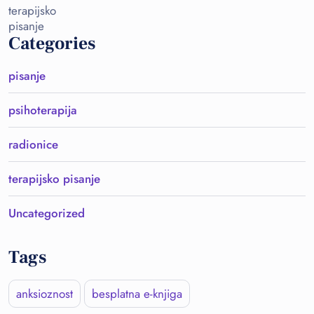
Categories
pisanje
psihoterapija
radionice
terapijsko pisanje
Uncategorized
Tags
anksioznost
besplatna e-knjiga